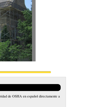
uridad de OSHA en español directamente a