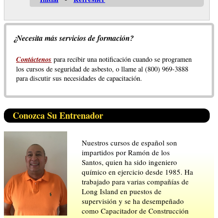
¿Necesita más servicios de formación?
Contáctenos
para recibir una notificación cuando se programen
los cursos de seguridad de asbesto, o llame al (800) 969-3888
para discutir sus necesidades de capacitación.
Conozca Su Entrenador
Nuestros cursos de español son
impartidos por Ramón de los
Santos, quien ha sido ingeniero
químico en ejercicio desde 1985. Ha
trabajado para varias compañías de
Long Island en puestos de
supervisión y se ha desempeñado
como Capacitador de Construcción